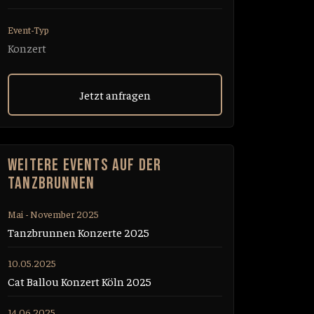
Event-Typ
Konzert
Jetzt anfragen
WEITERE EVENTS AUF DER
TANZBRUNNEN
Mai - November 2025
Tanzbrunnen Konzerte 2025
10.05.2025
Cat Ballou Konzert Köln 2025
14.06.2025