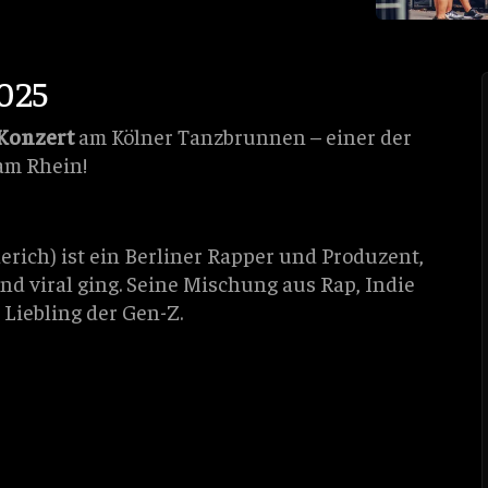
2025
Konzert
am Kölner Tanzbrunnen – einer der
am Rhein!
erich) ist ein Berliner Rapper und Produzent,
nd viral ging. Seine Mischung aus Rap, Indie
Liebling der Gen-Z.