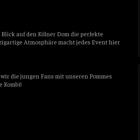
 Blick auf den Kölner Dom die perfekte
nzigartige Atmosphäre macht jedes Event hier
 wir die jungen Fans mit unseren Pommes
ne Kombi!