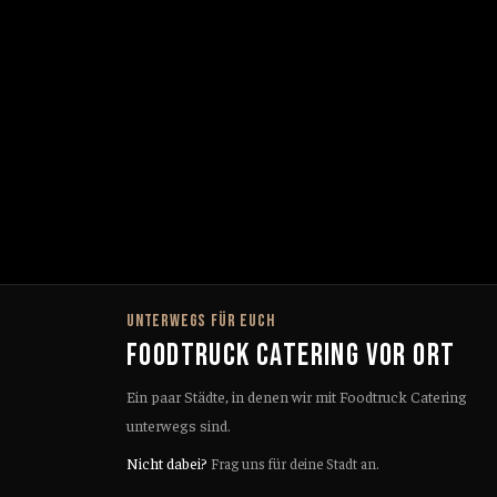
UNTERWEGS FÜR EUCH
FOODTRUCK CATERING VOR ORT
Ein paar Städte, in denen wir mit Foodtruck Catering
unterwegs sind.
Nicht dabei?
Frag uns für deine Stadt an.