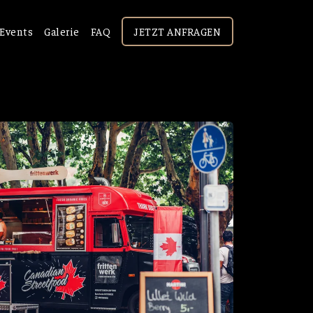
Events
Galerie
FAQ
JETZT ANFRAGEN