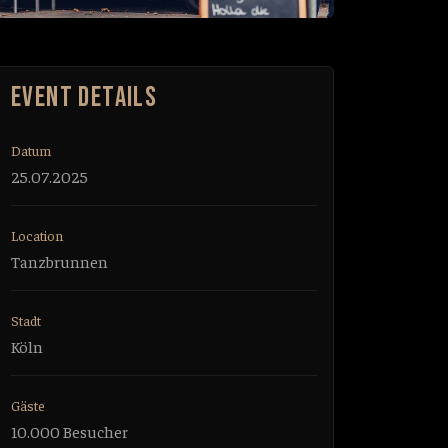
EVENT DETAILS
Datum
25.07.2025
Location
Tanzbrunnen
Stadt
Köln
Gäste
10.000 Besucher