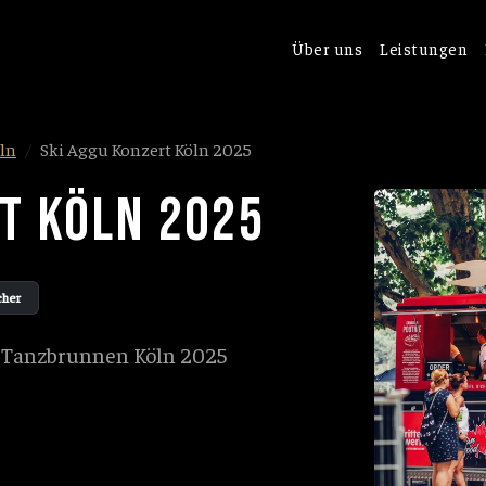
Über uns
Leistungen
ln
Ski Aggu Konzert Köln 2025
T KÖLN 2025
cher
m Tanzbrunnen Köln 2025