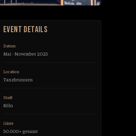
EVENT DETAILS
Datum
Mai - November 2025
Location
Tanzbrunnen
Stadt
Köln
Gäste
50.000+ gesamt