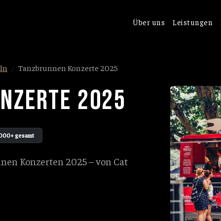
Über uns
Leistungen
ln
Tanzbrunnen Konzerte 2025
NZERTE 2025
000+ gesamt
nnen Konzerten 2025 – von Cat