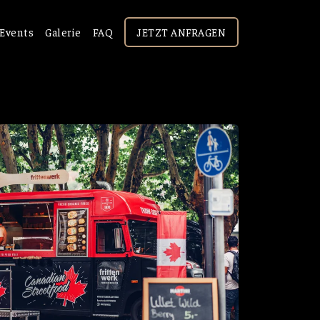
Events
Galerie
FAQ
JETZT ANFRAGEN