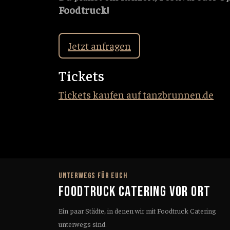
Foodtruck!
Jetzt anfragen
Tickets
Tickets kaufen auf tanzbrunnen.de
UNTERWEGS FÜR EUCH
FOODTRUCK CATERING VOR ORT
Ein paar Städte, in denen wir mit Foodtruck Catering
unterwegs sind.