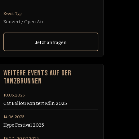
Event-Typ
Konzert / Open Air
Jetzt anfragen
WEITERE EVENTS AUF DER
TANZBRUNNEN
10.05.2025
Cat Ballou Konzert Köln 2025
14.06.2025
Hype Festival 2025
19.07 - 20.07.2025