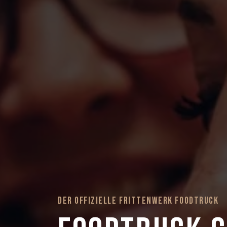
DER OFFIZIELLE FRITTENWERK FOODTRUCK