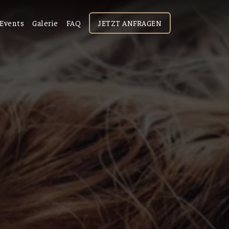
Events
Galerie
FAQ
JETZT ANFRAGEN