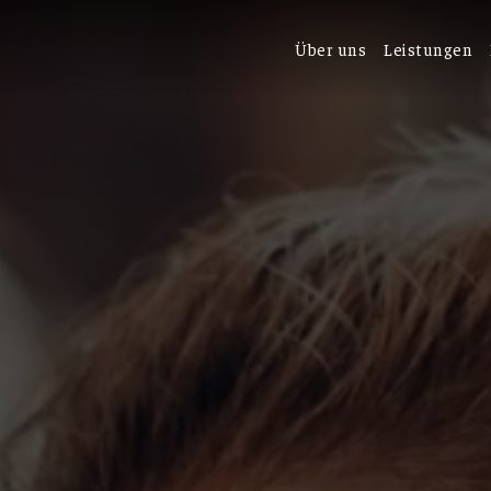
Über uns
Leistungen