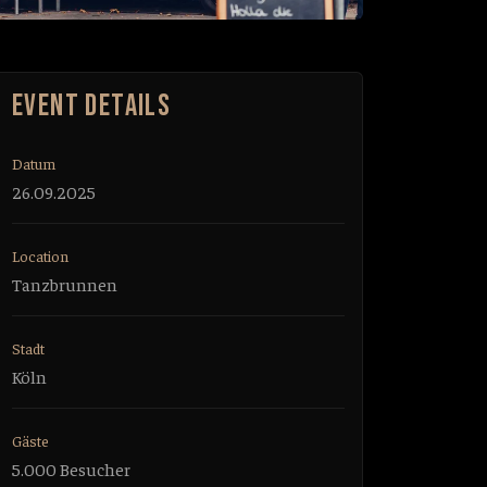
EVENT DETAILS
Datum
26.09.2025
Location
Tanzbrunnen
Stadt
Köln
Gäste
5.000 Besucher