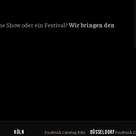
ne Show oder ein Festival?
Wir bringen den
Köln
Düsseldorf
Foodtruck Catering Köln
Foodtruck C