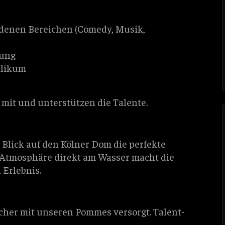
denen Bereichen (Comedy, Musik,
hung
blikum
 mit und unterstützen die Talente.
 Blick auf den Kölner Dom die perfekte
ge Atmosphäre direkt am Wasser macht die
 Erlebnis.
cher mit unseren Pommes versorgt. Talent-