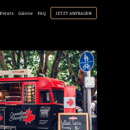
Events
Galerie
FAQ
JETZT ANFRAGEN