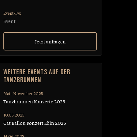
Event-Typ
Event
Jetzt anfragen
WEITERE EVENTS AUF DER
TANZBRUNNEN
Mai - November 2025
Tanzbrunnen Konzerte 2025
10.05.2025
Cat Ballou Konzert Köln 2025
14.06.2025