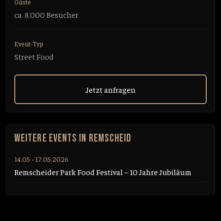
Gäste
ca. 8.000 Besucher
Event-Typ
Street Food
Jetzt anfragen
WEITERE EVENTS IN REMSCHEID
14.05 - 17.05.2026
Remscheider Park Food Festival – 10 Jahre Jubiläum