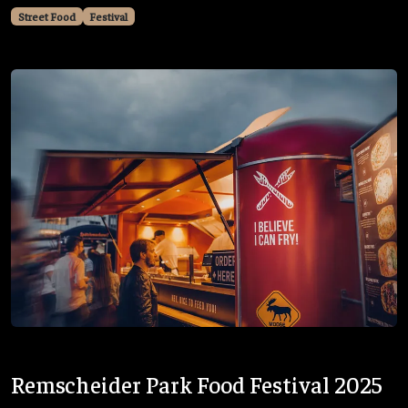
Street Food
Festival
Remscheider Park Food Festival 2025