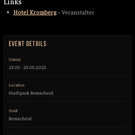
Links
Hotel Kromberg
– Veranstalter
EVENT DETAILS
Datum
23.05 - 25.05.2025
Location
Stadtpark Remscheid
Stadt
Remscheid