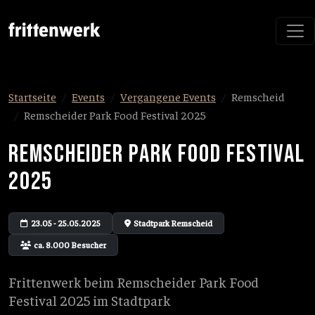
Startseite
Events
Vergangene Events
Remscheid
Remscheider Park Food Festival 2025
REMSCHEIDER PARK FOOD FESTIVAL
2025
23.05 - 25.05.2025
Stadtpark Remscheid
ca. 8.000 Besucher
Frittenwerk beim Remscheider Park Food
Festival 2025 im Stadtpark