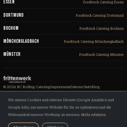
Essen
Foodtruck Catering Essen
Dortmund
Foodtruck Catering Dortmund
Bochum
Foodtruck Catering Bochum
Mönchengladbach
Foodtruck Catering Mönchengladbach
Münster
Foodtruck Catering Münster
© 2026 RC Rolling Catering
Impressum
Datenschutz
Blog
Wir nutzen Cookies und externe Dienste (Google Analytics und
Google Ads), um unsere Website für Sie zu optimieren und die
Wirksamkeit unserer Werbung zu messen.
Mehr erfahren
.