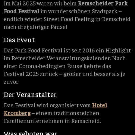
Im Mai 2025 waren wir beim
Remscheider Park
Food Festival
im wunderschönen Stadtpark –
endlich wieder Street Food Feeling in Remscheid
nach dreijähriger Pause!
Das Event
Das Park Food Festival ist seit 2016 ein Highlight
im Remscheider Veranstaltungskalender. Nach
einer Corona-bedingten Pause kehrte das
Festival 2025 zurück – größer und besser als je
zuvor.
Der Veranstalter
Das Festival wird organisiert vom
Hotel
Kromberg
– einem traditionsreichen
Familienunternehmen in Remscheid.
Was geboten war