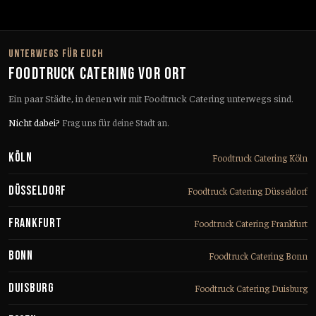
UNTERWEGS FÜR EUCH
FOODTRUCK CATERING VOR ORT
Ein paar Städte, in denen wir mit Foodtruck Catering unterwegs sind.
Nicht dabei?
Frag uns für deine Stadt an.
Köln
Foodtruck Catering Köln
Düsseldorf
Foodtruck Catering Düsseldorf
Frankfurt
Foodtruck Catering Frankfurt
Bonn
Foodtruck Catering Bonn
Duisburg
Foodtruck Catering Duisburg