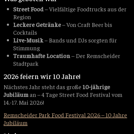
Street Food
– Vielfältige Foodtrucks aus der
Region
Leckere Getränke
– Von Craft Beer bis
Cocktails
Live-Musik
– Bands und DJs sorgten für
Stimmung
Traumhafte Location
– Der Remscheider
Stadtpark
2026 feiern wir 10 Jahre!
Nächstes Jahr steht das große
10-jährige
Jubiläum
an – 4 Tage Street Food Festival vom
14.-17. Mai 2026!
Remscheider Park Food Festival 2026 – 10 Jahre
Jubiläum