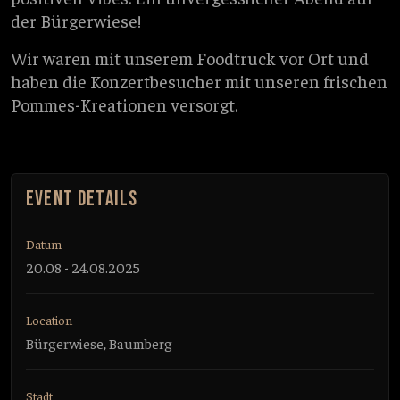
der Bürgerwiese!
Wir waren mit unserem Foodtruck vor Ort und
haben die Konzertbesucher mit unseren frischen
Pommes-Kreationen versorgt.
EVENT DETAILS
Datum
20.08 - 24.08.2025
Location
Bürgerwiese, Baumberg
Stadt