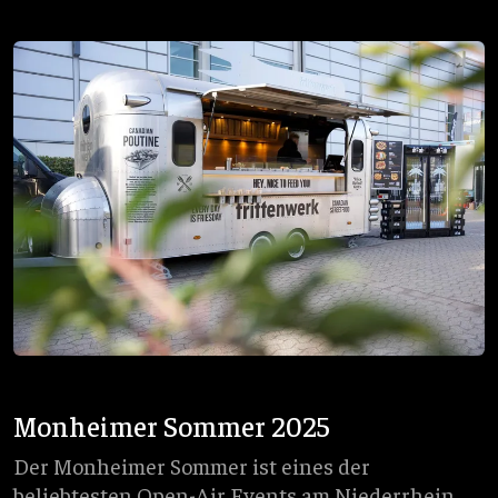
Monheimer Sommer 2025
Der Monheimer Sommer ist eines der
beliebtesten Open-Air Events am Niederrhein.