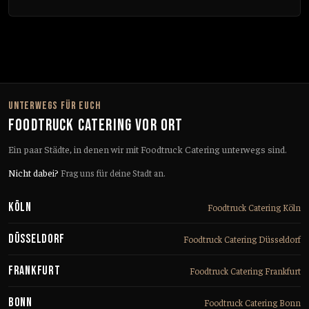
UNTERWEGS FÜR EUCH
FOODTRUCK CATERING VOR ORT
Ein paar Städte, in denen wir mit Foodtruck Catering unterwegs sind.
Nicht dabei?
Frag uns für deine Stadt an.
Köln
Foodtruck Catering Köln
Düsseldorf
Foodtruck Catering Düsseldorf
Frankfurt
Foodtruck Catering Frankfurt
Bonn
Foodtruck Catering Bonn