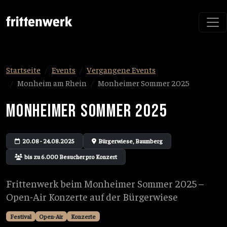
Startseite
Events
Vergangene Events
Monheim am Rhein
Monheimer Sommer 2025
MONHEIMER SOMMER 2025
20.08 - 24.08.2025
Bürgerwiese, Baumberg
bis zu 6.000 Besucher pro Konzert
Frittenwerk beim Monheimer Sommer 2025 –
Open-Air Konzerte auf der Bürgerwiese
Festival
Open-Air
Konzerte