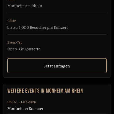
Monheim am Rhein
Gäste
bis zu 6.000 Besucher pro Konzert
Event-Typ
Open-Air Konzerte
Jetzt anfragen
WEITERE EVENTS IN MONHEIM AM RHEIN
08.07 - 11.07.2026
Monheimer Sommer