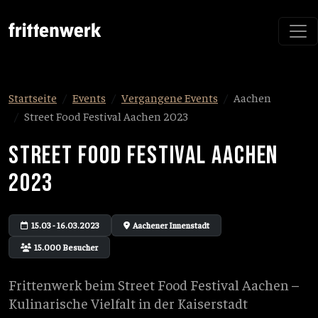
Startseite
Events
Vergangene Events
Aachen
Street Food Festival Aachen 2023
STREET FOOD FESTIVAL AACHEN
2023
15.03 - 16.03.2023
Aachener Innenstadt
15.000 Besucher
Frittenwerk beim Street Food Festival Aachen –
Kulinarische Vielfalt in der Kaiserstadt