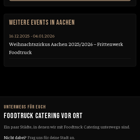
WEITERE EVENTS IN AACHEN
16.12.2025 - 04.01.2026
Weihnachtszirkus Aachen 2025/2026 – Frittenwerk
Foodtruck
UNTERWEGS FÜR EUCH
FOODTRUCK CATERING VOR ORT
Ein paar Städte, in denen wir mit Foodtruck Catering unterwegs sind.
Nicht dabei?
Frag uns für deine Stadt an.