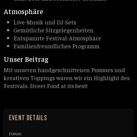
Atmosphäre
Live-Musik und DJ-Sets
Gemütliche Sitzgelegenheiten
Entspannte Festival-Atmosphäre
Familienfreundliches Programm
Unser Beitrag
Mit unseren handgeschnittenen Pommes und
kreativen Toppings waren wir ein Highlight des
Festivals. Street Food at its best!
EVENT DETAILS
Datum