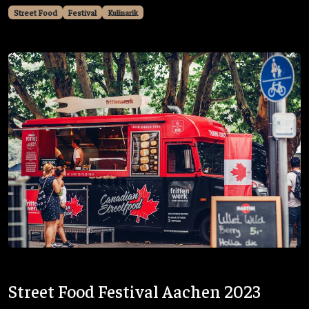
Street Food
Festival
Kulinarik
Street Food Festival Aachen 2023