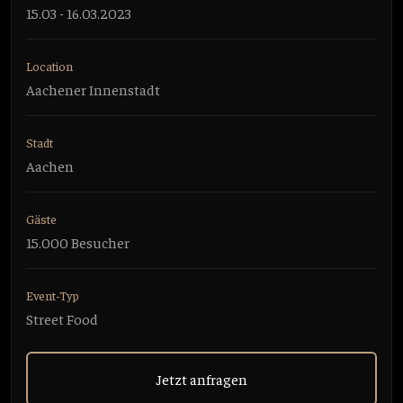
15.03 - 16.03.2023
Location
Aachener Innenstadt
Stadt
Aachen
Gäste
15.000 Besucher
Event-Typ
Street Food
Jetzt anfragen