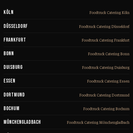
Köln
Foodtruck Catering Köln
Düsseldorf
Foodtruck Catering Düsseldorf
Frankfurt
Foodtruck Catering Frankfurt
Bonn
Foodtruck Catering Bonn
Duisburg
Foodtruck Catering Duisburg
Essen
Foodtruck Catering Essen
Dortmund
Foodtruck Catering Dortmund
Bochum
Foodtruck Catering Bochum
Mönchengladbach
Foodtruck Catering Mönchengladbach