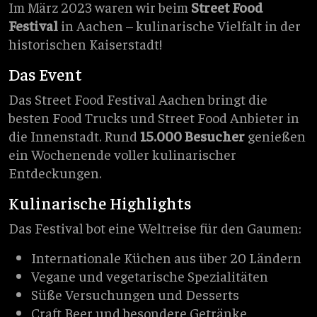
Im März 2023 waren wir beim
Street Food
Festival
in Aachen – kulinarische Vielfalt in der
historischen Kaiserstadt!
Das Event
Das Street Food Festival Aachen bringt die
besten Food Trucks und Street Food Anbieter in
die Innenstadt. Rund
15.000 Besucher
genießen
ein Wochenende voller kulinarischer
Entdeckungen.
Kulinarische Highlights
Das Festival bot eine Weltreise für den Gaumen:
Internationale Küchen aus über 20 Ländern
Vegane und vegetarische Spezialitäten
Süße Versuchungen und Desserts
Craft Beer und besondere Getränke